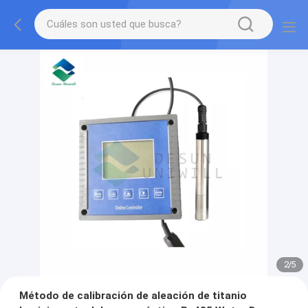
2
/
5
Método de calibración de aleación de titanio