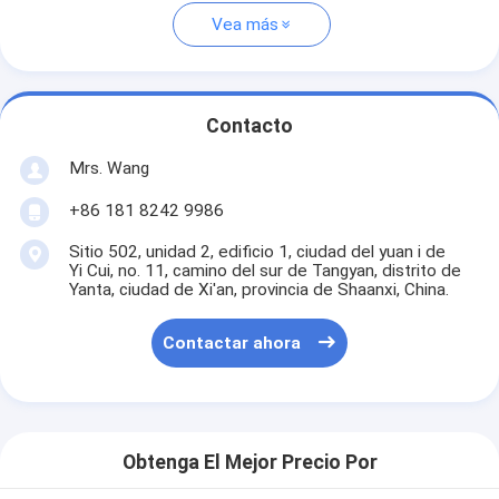
Vea más
Contacto
Mrs. Wang
+86 181 8242 9986
Sitio 502, unidad 2, edificio 1, ciudad del yuan i de
Yi Cui, no. 11, camino del sur de Tangyan, distrito de
Yanta, ciudad de Xi'an, provincia de Shaanxi, China.
Contactar ahora
Obtenga El Mejor Precio Por