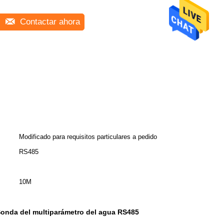
Contactar ahora
Modificado para requisitos particulares a pedido
RS485
10M
onda del multiparámetro del agua RS485