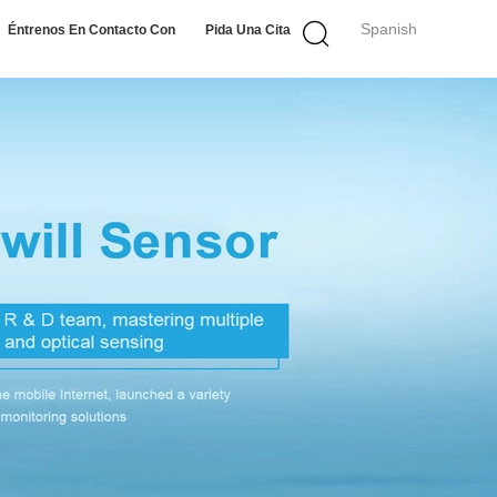
Spanish
Éntrenos En Contacto Con
Pida Una Cita