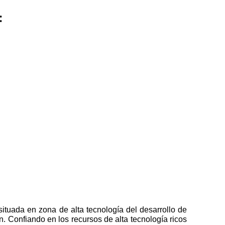
:
ituada en zona de alta tecnología del desarrollo de
n. Confiando en los recursos de alta tecnología ricos