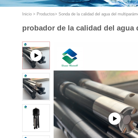
Inicio
>
Productos
>
Sonda de la calidad del agua del multiparám
probador de la calidad del agua 