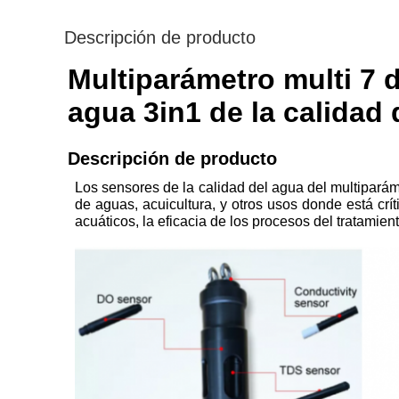
Descripción de producto
Multiparámetro multi 7 
agua 3in1 de la calidad
Descripción de producto
Los sensores de la calidad del agua del multiparáme
de aguas, acuicultura, y otros usos donde está crí
acuáticos, la eficacia de los procesos del tratamien