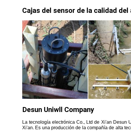
Cajas del sensor de la calidad del
Desun Uniwll Company
La tecnología electrónica Co., Ltd de Xi'an Desun 
Xi'an. Es una producción de la compañía de alta tecn