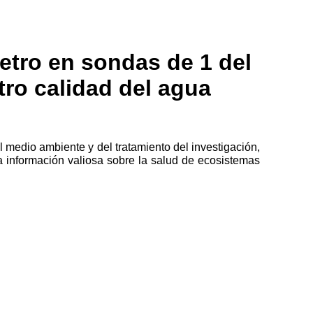
etro en sondas de 1 del
tro calidad del agua
l medio ambiente y del tratamiento del investigación,
la información valiosa sobre la salud de ecosistemas