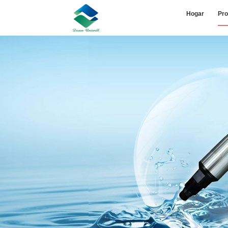
Hogar
Pro