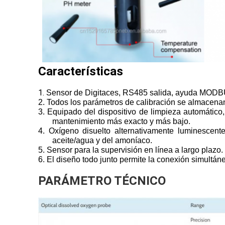
Características
1.
Sensor de Digitaces, RS485 salida, ayuda MOD
2. Todos los parámetros de calibración se almacenan 
3. Equipado del dispositivo de limpieza automático,
mantenimiento más exacto y más bajo.
4. Oxígeno disuelto alternativamente luminescente,
aceite/agua y del amoníaco.
5. Sensor para la supervisión en línea a largo plazo.
6. El diseño todo junto permite la conexión simultán
PARÁMETRO TÉCNICO