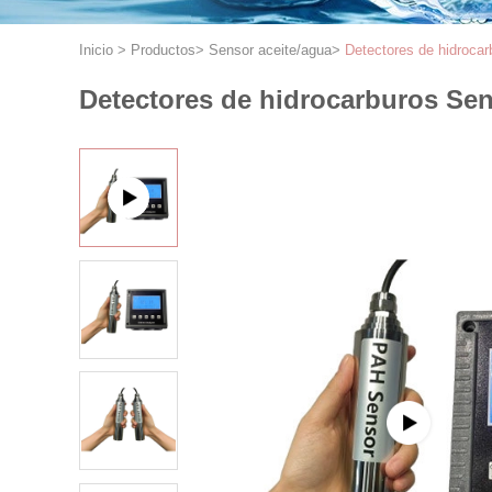
Inicio
>
Productos
>
Sensor aceite/agua
>
Detectores de hidrocar
Detectores de hidrocarburos Sen