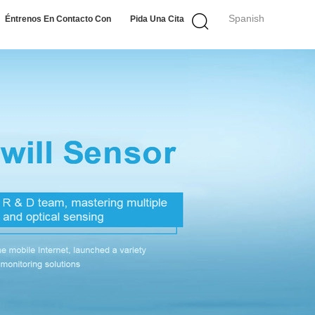
Spanish
Éntrenos En Contacto Con
Pida Una Cita