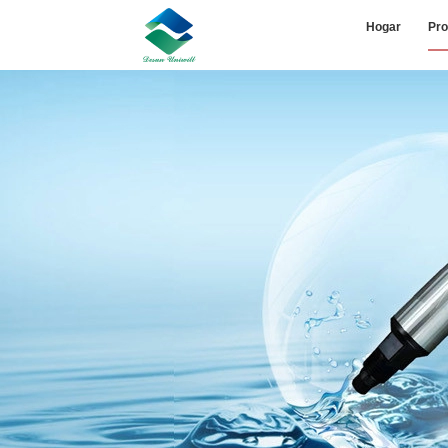
Hogar
Pro