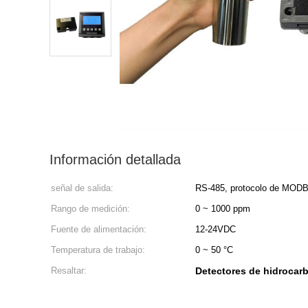
Información detallada
señal de salida:
RS-485, protocolo de MOD
Rango de medición:
0 ~ 1000 ppm
Fuente de alimentación:
12-24VDC
Temperatura de trabajo:
0 ~ 50 °C
Resaltar:
Detectores de hidrocar